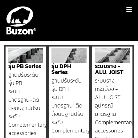
รุ่น PB Series
รุ่น DPH
ระบบราง -
Series
ALU. JOIST
ฐานปรับระดับ
ฐานปรับระดับ
ระบบราง
รุ่น PB
รุ่น DPH
กระเบื้อง -
ระบบ
ระบบ
ALU. JOIST
มาตรฐาน-ติด
มาตรฐาน-ติด
อุปกรณ์
ตั้งบนฐานปรับ
ตั้งบนฐานปรับ
มาตรฐาน
ระดับ
ระดับ
Complementary
Complementary
Complementary
accessories
accessories