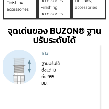
accessories
Finishing
Finishing
Finishing
accessories
accessories
accessories
จุดเด่นของ BUZON® ฐาน
ปรับระดับได้
2/13
ติดตั้งง่าย
และรวดเร็ว