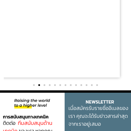
NEWSLETTER
เมื่อสมัครรับรายชื่ออีเมลของ
เรา คุณจะได้รับข่าวสารล่าสุด
การสนับสนุนทางเทคนิค
ติดต่อ
ทีมสนับสนุนด้าน
จากเราอยู่เสมอ
เทคนิค
ของเรา หากคุณ