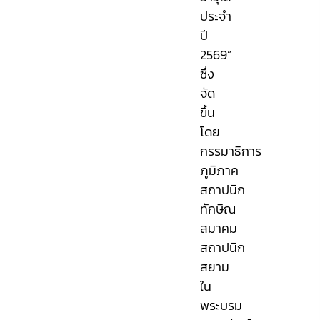
ประจำ
ปี
2569”
ซึ่ง
จัด
ขึ้น
โดย
กรรมาธิการ
ภูมิภาค
สถาปนิก
ทักษิณ
สมาคม
สถาปนิก
สยาม
ใน
พระบรม