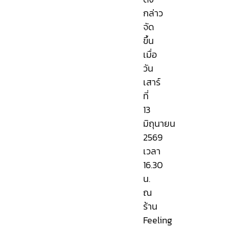
กล่าว
จัด
ขึ้น
เมื่อ
วัน
เสาร์
ที่
13
มิถุนายน
2569
เวลา
16.30
น.
ณ
ร้าน
Feeling