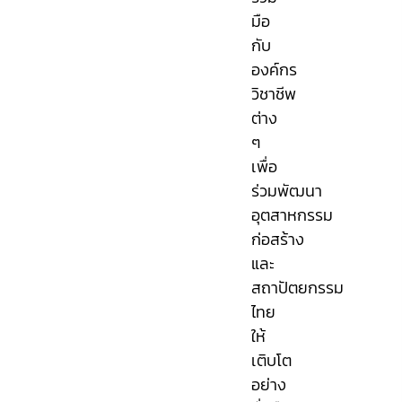
มือ
กับ
องค์กร
วิชาชีพ
ต่าง
ๆ
เพื่อ
ร่วมพัฒนา
อุตสาหกรรม
ก่อสร้าง
และ
สถาปัตยกรรม
ไทย
ให้
เติบโต
อย่าง