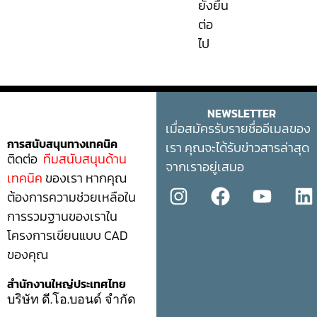
ยั่งยืน
ต่อ
ไป
NEWSLETTER
เมื่อสมัครรับรายชื่ออีเมลของ
การสนับสนุนทางเทคนิค
เรา คุณจะได้รับข่าวสารล่าสุด
ติดต่อ
ทีมสนับสนุนด้าน
จากเราอยู่เสมอ
เทคนิค
ของเรา หากคุณ
ต้องการความช่วยเหลือใน
การรวมฐานของเราใน
โครงการเขียนแบบ CAD
ของคุณ
สำนักงานใหญ่ประเทศไทย
บริษัท ดี.โอ.บอนด์ จำกัด