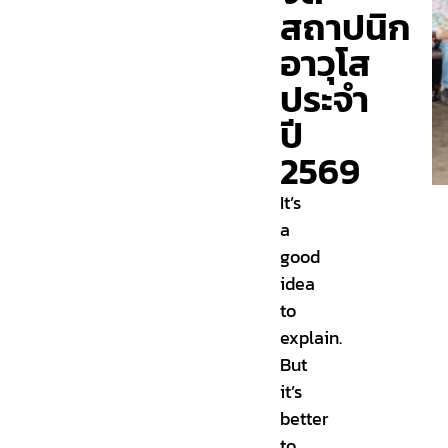
สถาปนิก
อาวุโส
ประจำ
ปี
2569
It’s
a
good
idea
to
explain.
But
it’s
better
to