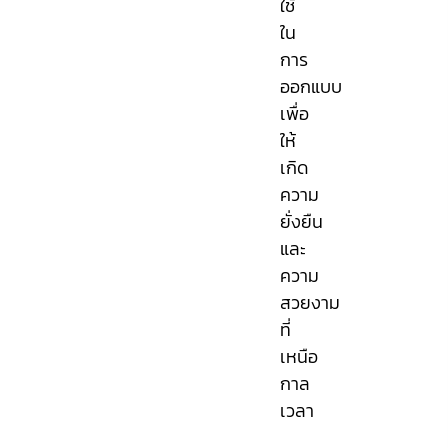
ใช้
ใน
การ
ออกแบบ
เพื่อ
ให้
เกิด
ความ
ยั่งยืน
และ
ความ
สวยงาม
ที่
เหนือ
กาล
เวลา