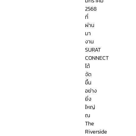
มกราคม
2568
ที่
ผ่าน
มา
งาน
SURAT
CONNECT
ได้
จัด
ขึ้น
อย่าง
ยิ่ง
ใหญ่
ณ
The
Riverside