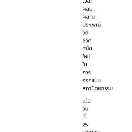
เวลา
ผสม
ผสาน
ประเพณี
วิถี
ชีวิต
สมัย
ใหม่
ใน
การ
ออกแบบ
สถาปัตยกรรม
เมื่อ
วัน
ที่
25