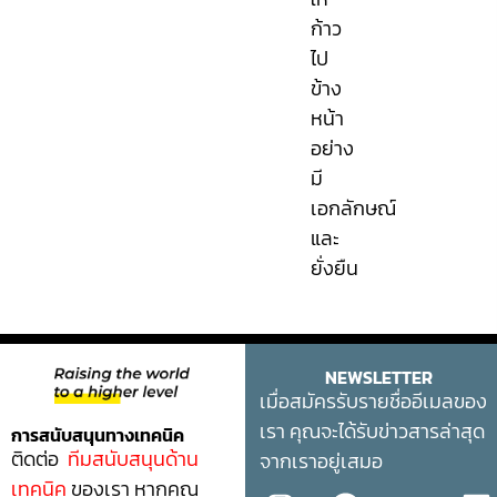
ก้าว
ไป
ข้าง
หน้า
อย่าง
มี
เอกลักษณ์
และ
ยั่งยืน
NEWSLETTER
เมื่อสมัครรับรายชื่ออีเมลของ
เรา คุณจะได้รับข่าวสารล่าสุด
การสนับสนุนทางเทคนิค
ติดต่อ
ทีมสนับสนุนด้าน
จากเราอยู่เสมอ
เทคนิค
ของเรา หากคุณ