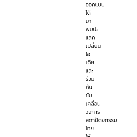
ออกแบบ
ได้
มา
พบปะ
แลก
เปลี่ยน
ไอ
เดีย
และ
ร่วม
กัน
ขับ
เคลื่อน
วงการ
สถาปัตยกรรม
ไทย
ให้