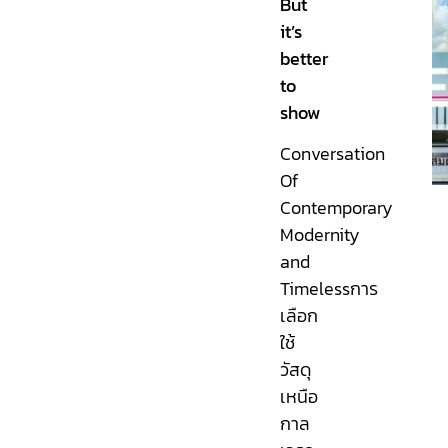
But
it’s
better
to
show
Conversation
Of
Contemporary
Modernity
and
Timelessการ
เลือก
ใช้
วัสดุ
เหนือ
กาล