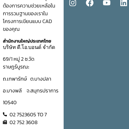
ต้องการความช่วยเหลือใน
การรวมฐานของเราใน
โครงการเขียนแบบ CAD
ของคุณ
สำนักงานใหญ่ประเทศไทย
บริษัท ดี.โอ.บอนด์ จำกัด
69/1 หมู่ 2 ซ.วัด
ราษฎร์บูรณะ
ถ.เทพารักษ์ ต.บางปลา
อ.บางพลี จ.สมุทรปราการ
10540
02 7523605 TO 7
02 752 3608