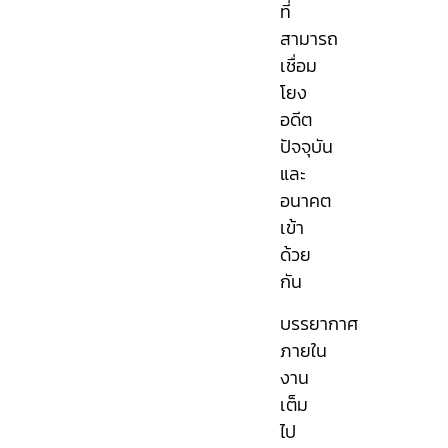
ที่
สามารถ
เชื่อม
โยง
อดีต
ปัจจุบัน
และ
อนาคต
เข้า
ด้วย
กัน
บรรยากาศ
ภายใน
งาน
เต็ม
ไป