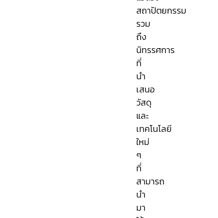
สถาปัตยกรรม
รวม
ถึง
นิทรรศการ
ที่
นำ
เสนอ
วัสดุ
และ
เทคโนโลยี
ใหม่
ๆ
ที่
สามารถ
นำ
มา